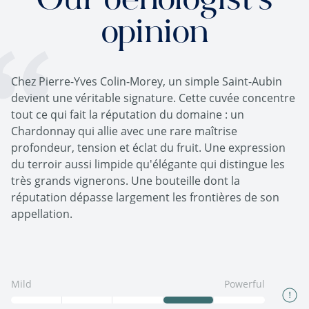
Our oenologist's
opinion
Chez Pierre-Yves Colin-Morey, un simple Saint-Aubin
devient une véritable signature. Cette cuvée concentre
tout ce qui fait la réputation du domaine : un
Chardonnay qui allie avec une rare maîtrise
profondeur, tension et éclat du fruit. Une expression
du terroir aussi limpide qu'élégante qui distingue les
très grands vignerons. Une bouteille dont la
réputation dépasse largement les frontières de son
appellation.
Mild
Powerful