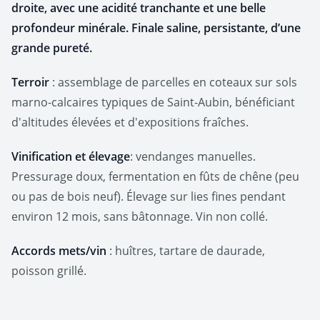
droite, avec une acidité tranchante et une belle
profondeur minérale. Finale saline, persistante, d’une
grande pureté.
Terroir
: assemblage de parcelles en coteaux sur sols
marno-calcaires typiques de Saint-Aubin, bénéficiant
d'altitudes élevées et d'expositions fraîches.
Vinification et élevage
: vendanges manuelles.
Pressurage doux, fermentation en fûts de chêne (peu
ou pas de bois neuf). Élevage sur lies fines pendant
environ 12 mois, sans bâtonnage. Vin non collé.
Accords mets/vin
: huîtres, tartare de daurade,
poisson grillé.