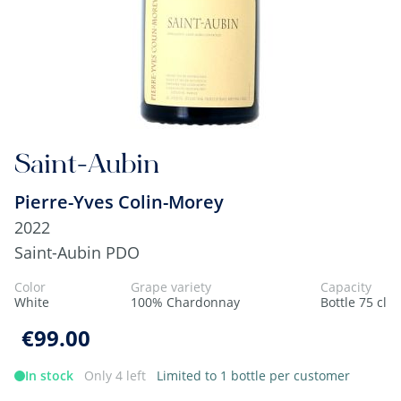
Saint-Aubin
Pierre-Yves Colin-Morey
2022
Saint-Aubin PDO
Color
Grape variety
Capacity
White
100% Chardonnay
Bottle 75 cl
€99.00
In stock
Only 4 left
Limited to 1 bottle per customer