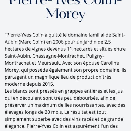
Pierre-Yves Colin-
Morey
"Pierre-Yves Colin a quitté le domaine familial de Saint-
Aubin (Marc Colin) en 2006 pour un jardin de 2,5
hectares de vignes devenus 11 hectares et situés entre
Saint-Aubin, Chassagne-Montrachet, Puligny-
Montrachet et Meursault. Avec son épouse Caroline
Morey, qui possède également son propre domaine, ils
partagent un magnifique lieu de production très
moderne depuis 2015.
Les blancs sont pressés en grappes entières et les jus
qui en découlent sont très peu débourbés, afin de
préserver un maximum de lies nourrissantes, avec des
élevages longs de 20 mois. Le résultat est tout
simplement superbe avec des vins racés et de grande
élégance. Pierre-Yves Colin est assurément l'un des