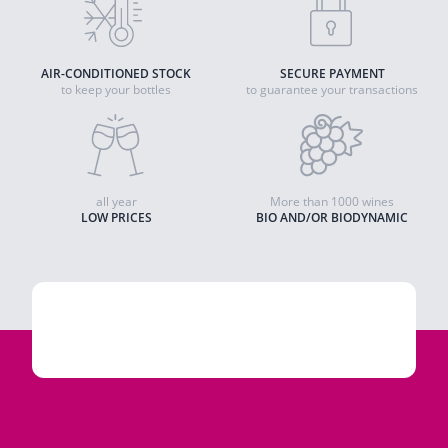
AIR-CONDITIONED STOCK
SECURE PAYMENT
to keep your bottles
to guarantee your transactions
all year
More than 1000 wines
LOW PRICES
BIO AND/OR BIODYNAMIC