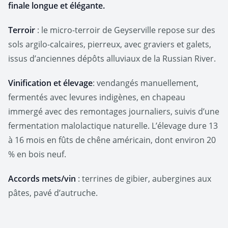
finale longue et élégante.
Terroir
: le micro-terroir de Geyserville repose sur des
sols argilo-calcaires, pierreux, avec graviers et galets,
issus d’anciennes dépôts alluviaux de la Russian River.
Vinification et élevage
: vendangés manuellement,
fermentés avec levures indigènes, en chapeau
immergé avec des remontages journaliers, suivis d’une
fermentation malolactique naturelle. L’élevage dure 13
à 16 mois en fûts de chêne américain, dont environ 20
% en bois neuf.
Accords mets/vin
: terrines de gibier, aubergines aux
pâtes, pavé d’autruche.