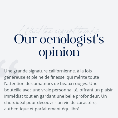
What the expert thinks
Our oenologist's
opinion
Une grande signature californienne, à la fois
généreuse et pleine de finesse, qui mérite toute
l’attention des amateurs de beaux rouges. Une
bouteille avec une vraie personnalité, offrant un plaisir
immédiat tout en gardant une belle profondeur. Un
choix idéal pour découvrir un vin de caractère,
authentique et parfaitement équilibré.