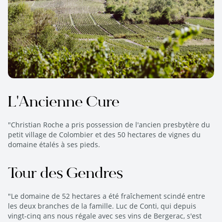
L'Ancienne Cure
"Christian Roche a pris possession de l'ancien presbytère du
petit village de Colombier et des 50 hectares de vignes du
domaine étalés à ses pieds.
Tour des Gendres
"Le domaine de 52 hectares a été fraîchement scindé entre
les deux branches de la famille. Luc de Conti, qui depuis
vingt-cinq ans nous régale avec ses vins de Bergerac, s'est