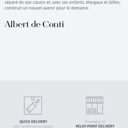
séparé de son cousin et, avec ses enfants, Margaux et Gilles,
construit un nouvel avenir pour le domaine.
Albert de Conti
QUICK DELIVERY
Possibility of
with reinforced packages
RELAY POINT DELIVERY