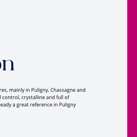
on
res, mainly in Puligny, Chassagne and
control, crystalline and full of
eady a great reference in Puligny