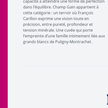
capacité à atteindre une forme de perfection
dans l’équilibre. Champ Gain appartient à
cette catégorie : un terroir où François
Carillon exprime une vision toute en
précision, entre pureté, profondeur et
tension minérale. Une cuvée qui porte
l’empreinte d’une famille intimement liée aux
grands blancs de Puligny-Montrachet.