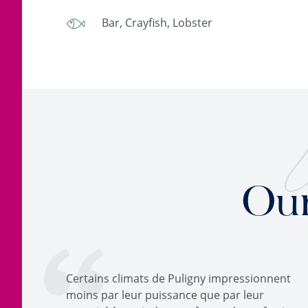
Bar, Crayfish, Lobster
W
Our
Certains climats de Puligny impressionnent
moins par leur puissance que par leur