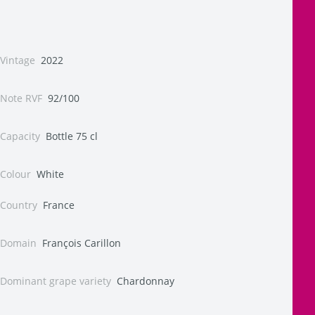
Vintage
2022
Note RVF
92/100
Capacity
Bottle 75 cl
Colour
White
Country
France
Domain
François Carillon
Dominant grape variety
Chardonnay