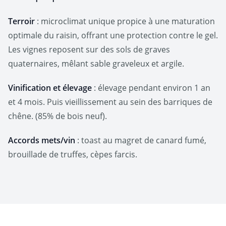
Terroir
: microclimat unique propice à une maturation
optimale du raisin, offrant une protection contre le gel.
Les vignes reposent sur des sols de graves
quaternaires, mêlant sable graveleux et argile.
Vinification et élevage
: élevage pendant environ 1 an
et 4 mois. Puis vieillissement au sein des barriques de
chêne. (85% de bois neuf).
Accords mets/vin
: toast au magret de canard fumé,
brouillade de truffes, cèpes farcis.