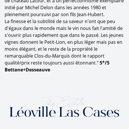
de château Latour, et à un perfectionnisme exemplaire
initié par Michel Delon dans les années 1980 et
pleinement poursuivi par son fils Jean-Hubert.
La finesse et la subtilité de sa saveur n'ont que peu
d'égaux dans le monde mais le vin nous fait l'amitié de
s'ouvrir plus rapidement que dans le passé. Les jeunes
vignes donnent le Petit-Lion, en plus léger mais pas en
moins élégant, et le reste de la propriété le
remarquable Clos-du-Marquis dont le rapport
qualité/prix reste toujours aussi étonnant."
5*/5
Bettane+Desseauve
The Estate
Léoville Las Cases