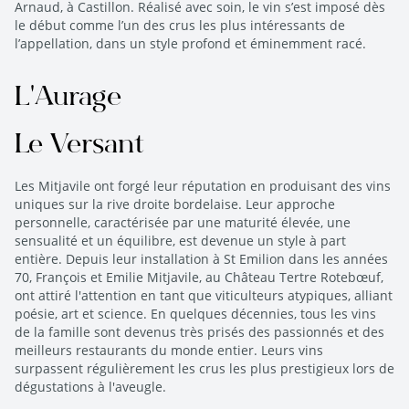
Arnaud, à Castillon. Réalisé avec soin, le vin s’est imposé dès
le début comme l’un des crus les plus intéressants de
l’appellation, dans un style profond et éminemment racé.
L'Aurage
Le Versant
Les Mitjavile ont forgé leur réputation en produisant des vins
uniques sur la rive droite bordelaise. Leur approche
personnelle, caractérisée par une maturité élevée, une
sensualité et un équilibre, est devenue un style à part
entière. Depuis leur installation à St Emilion dans les années
70, François et Emilie Mitjavile, au Château Tertre Rotebœuf,
ont attiré l'attention en tant que viticulteurs atypiques, alliant
poésie, art et science. En quelques décennies, tous les vins
de la famille sont devenus très prisés des passionnés et des
meilleurs restaurants du monde entier. Leurs vins
surpassent régulièrement les crus les plus prestigieux lors de
dégustations à l'aveugle.