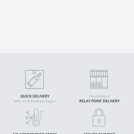
QUICK DELIVERY
Possibility of
with reinforced packages
RELAY POINT DELIVERY