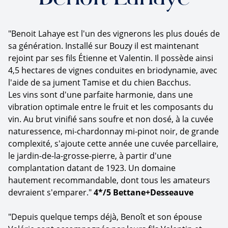
"Benoit Lahaye est l'un des vignerons les plus doués de
sa génération. Installé sur Bouzy il est maintenant
rejoint par ses fils Étienne et Valentin. Il possède ainsi
4,5 hectares de vignes conduites en briodynamie, avec
l'aide de sa jument Tamise et du chien Bacchus.
Les vins sont d'une parfaite harmonie, dans une
vibration optimale entre le fruit et les composants du
vin. Au brut vinifié sans soufre et non dosé, à la cuvée
naturessence, mi-chardonnay mi-pinot noir, de grande
complexité, s'ajoute cette année une cuvée parcellaire,
le jardin-de-la-grosse-pierre, à partir d'une
complantation datant de 1923. Un domaine
hautement recommandable, dont tous les amateurs
devraient s'emparer."
4*/5 Bettane+Desseauve
"Depuis quelque temps déjà, Benoît et son épouse