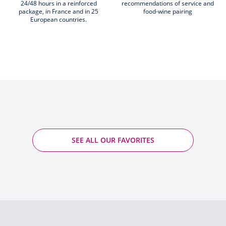
24/48 hours in a reinforced
recommendations of service and
package, in France and in 25
food-wine pairing
European countries.
SEE ALL OUR FAVORITES