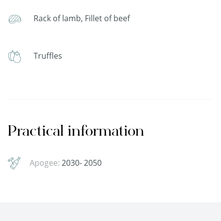
Rack of lamb, Fillet of beef
Truffles
Practical information
Apogee:
2030- 2050