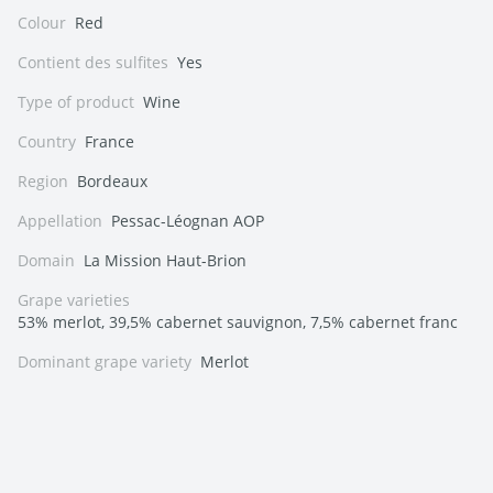
Colour
Red
Contient des sulfites
Yes
Type of product
Wine
Country
France
Region
Bordeaux
Appellation
Pessac-Léognan AOP
Domain
La Mission Haut-Brion
Grape varieties
53% merlot, 39,5% cabernet sauvignon, 7,5% cabernet franc
Dominant grape variety
Merlot