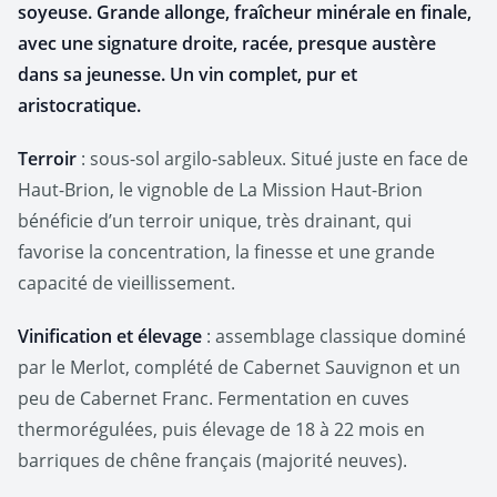
soyeuse. Grande allonge, fraîcheur minérale en finale,
avec une signature droite, racée, presque austère
dans sa jeunesse. Un vin complet, pur et
aristocratique.
Terroir
: sous-sol argilo-sableux. Situé juste en face de
Haut-Brion, le vignoble de La Mission Haut-Brion
bénéficie d’un terroir unique, très drainant, qui
favorise la concentration, la finesse et une grande
capacité de vieillissement.
Vinification et élevage
: assemblage classique dominé
par le Merlot, complété de Cabernet Sauvignon et un
peu de Cabernet Franc. Fermentation en cuves
thermorégulées, puis élevage de 18 à 22 mois en
barriques de chêne français (majorité neuves).