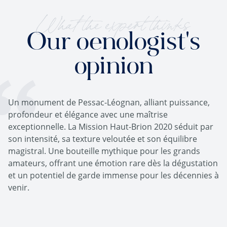
What the expert thinks
Our oenologist's
opinion
Un monument de Pessac-Léognan, alliant puissance,
profondeur et élégance avec une maîtrise
exceptionnelle. La Mission Haut-Brion 2020 séduit par
son intensité, sa texture veloutée et son équilibre
magistral. Une bouteille mythique pour les grands
amateurs, offrant une émotion rare dès la dégustation
et un potentiel de garde immense pour les décennies à
venir.