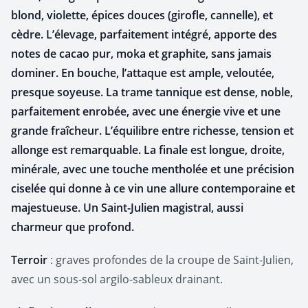
blond, violette, épices douces (girofle, cannelle), et
cèdre. L’élevage, parfaitement intégré, apporte des
notes de cacao pur, moka et graphite, sans jamais
dominer.
En bouche, l’attaque est ample, veloutée,
presque soyeuse. La trame tannique est dense, noble,
parfaitement enrobée, avec une énergie vive et une
grande fraîcheur. L’équilibre entre richesse, tension et
allonge est remarquable. La finale est longue, droite,
minérale, avec une touche mentholée et une précision
ciselée qui donne à ce vin une allure contemporaine et
majestueuse. Un Saint-Julien magistral, aussi
charmeur que profond.
Terroir
: graves profondes de la croupe de Saint-Julien,
avec un sous-sol argilo-sableux drainant.