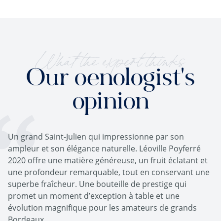
What the expert thinks
Our oenologist's
opinion
Un grand Saint-Julien qui impressionne par son
ampleur et son élégance naturelle. Léoville Poyferré
2020 offre une matière généreuse, un fruit éclatant et
une profondeur remarquable, tout en conservant une
superbe fraîcheur. Une bouteille de prestige qui
promet un moment d’exception à table et une
évolution magnifique pour les amateurs de grands
Bordeaux.