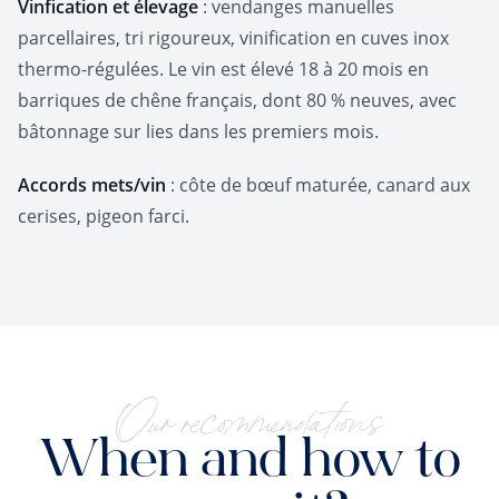
Vinfication et élevage
: vendanges manuelles
parcellaires, tri rigoureux, vinification en cuves inox
thermo-régulées. Le vin est élevé 18 à 20 mois en
barriques de chêne français, dont 80 % neuves, avec
bâtonnage sur lies dans les premiers mois.
Accords mets/vin
: côte de bœuf maturée, canard aux
cerises, pigeon farci.
Our recommendations
When and how to