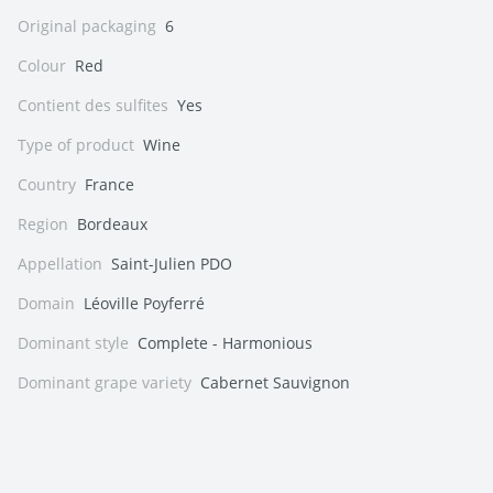
Original packaging
6
Colour
Red
Contient des sulfites
Yes
Type of product
Wine
Country
France
Region
Bordeaux
Appellation
Saint-Julien PDO
Domain
Léoville Poyferré
Dominant style
Complete - Harmonious
Dominant grape variety
Cabernet Sauvignon