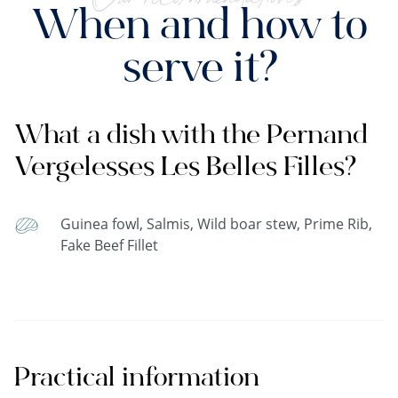
When and how to
serve it?
What a dish with the Pernand
Vergelesses Les Belles Filles?
Guinea fowl, Salmis, Wild boar stew, Prime Rib,
Fake Beef Fillet
Practical information