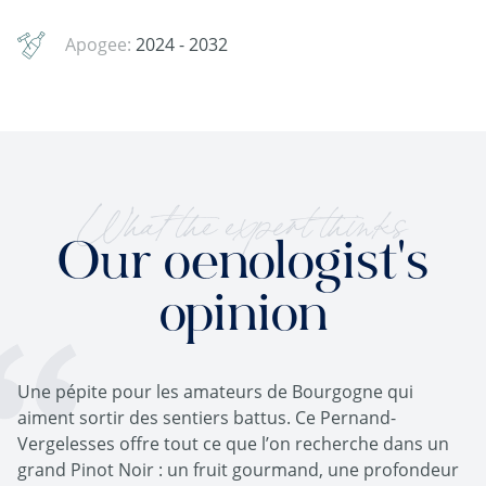
Apogee:
2024 - 2032
What the expert thinks
Our oenologist's
opinion
Une pépite pour les amateurs de Bourgogne qui
aiment sortir des sentiers battus. Ce Pernand-
Vergelesses offre tout ce que l’on recherche dans un
grand Pinot Noir : un fruit gourmand, une profondeur