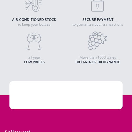
AIR-CONDITIONED STOCK
SECURE PAYMENT
to keep your bottles
to guarantee your transactions
all year
More than 1000 wines
LOW PRICES
BIO AND/OR BIODYNAMIC