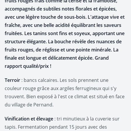
fruits rouges frais comme la cerise et la framboise,
accompagnés de subtiles notes florales et épicées,
avec une légère touche de sous-bois. L'attaque vive et
fraîche, avec une belle acidité équilibrant les saveurs
fruitées. Les tanins sont fins et soyeux, apportant une
structure élégante. La bouche révèle des nuances de
fruits rouges, de réglisse et une pointe minérale. La
finale est longue et délicatement épicée. Grand
rapport qualité/prix !
Terroir
: bancs calcaires. Les sols prennent une
couleur rouge grâce aux argiles ferrugineux qui s'y
trouvent. Bien exposé à l'est ce climat est situé en face
du village de Pernand.
Vinification et élevage
: tri minutieux à la cuverie sur
tapis. Fermentation pendant 15 jours avec des