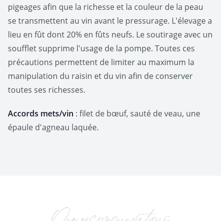
pigeages afin que la richesse et la couleur de la peau
se transmettent au vin avant le pressurage. L'élevage a
lieu en fût dont 20% en fûts neufs. Le soutirage avec un
soufflet supprime l'usage de la pompe. Toutes ces
précautions permettent de limiter au maximum la
manipulation du raisin et du vin afin de conserver
toutes ses richesses.
Accords mets/vin
: filet de bœuf, sauté de veau, une
épaule d'agneau laquée.
Our recommendations