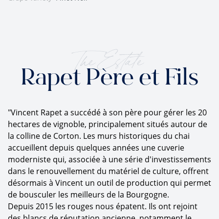
The Estate
Rapet Père et Fils
"Vincent Rapet a succédé à son père pour gérer les 20
hectares de vignoble, principalement situés autour de
la colline de Corton. Les murs historiques du chai
accueillent depuis quelques années une cuverie
moderniste qui, associée à une série d'investissements
dans le renouvellement du matériel de culture, offrent
désormais à Vincent un outil de production qui permet
de bousculer les meilleurs de la Bourgogne.
Depuis 2015 les rouges nous épatent. Ils ont rejoint
des blancs de réputation ancienne, notamment le