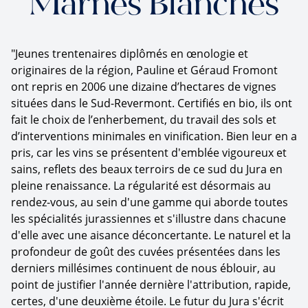
Marnes Blanches
"Jeunes trentenaires diplômés en œnologie et
originaires de la région, Pauline et Géraud Fromont
ont repris en 2006 une dizaine d’hectares de vignes
situées dans le Sud-Revermont. Certifiés en bio, ils ont
fait le choix de l’enherbement, du travail des sols et
d’interventions minimales en vinification. Bien leur en a
pris, car les vins se présentent d'emblée vigoureux et
sains, reflets des beaux terroirs de ce sud du Jura en
pleine renaissance. La régularité est désormais au
rendez-vous, au sein d'une gamme qui aborde toutes
les spécialités jurassiennes et s'illustre dans chacune
d'elle avec une aisance déconcertante. Le naturel et la
profondeur de goût des cuvées présentées dans les
derniers millésimes continuent de nous éblouir, au
point de justifier l'année dernière l'attribution, rapide,
certes, d'une deuxième étoile. Le futur du Jura s'écrit