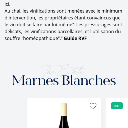
ici.
Au chai, les vinifications sont menées avec le minimum
d'intervention, les propriétaires étant convaincus que
le vin doit se faire par lui-même". Les pressurages sont
délicats, les vinifications parcellaires, et l'utilisation du
souffre "homéopathique"."
Guide RVF
The Estate
Marnes Blanches
BIO