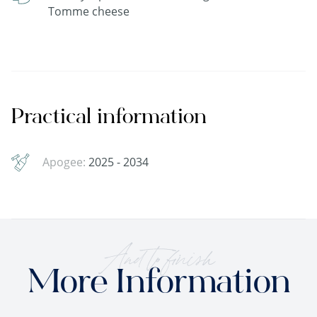
Tomme cheese
Practical information
Apogee:
2025 - 2034
And to finish
More Information