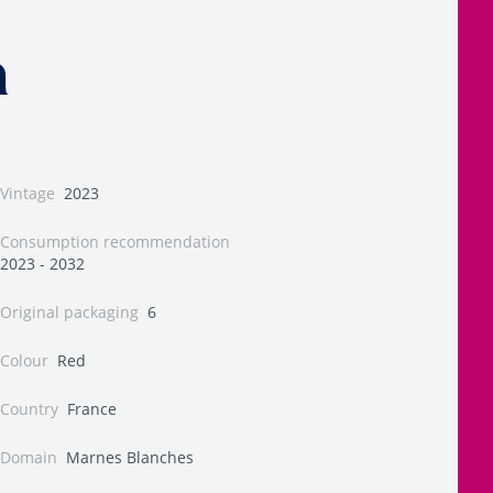
n
Vintage
2023
Consumption recommendation
2023 - 2032
Original packaging
6
Colour
Red
Country
France
Domain
Marnes Blanches