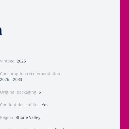
n
Vintage
2025
Consumption recommendation
2026 - 2033
Original packaging
6
Contient des sulfites
Yes
Region
Rhone Valley