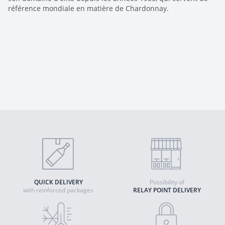
référence mondiale en matière de Chardonnay.
QUICK DELIVERY
Possibility of
with reinforced packages
RELAY POINT DELIVERY